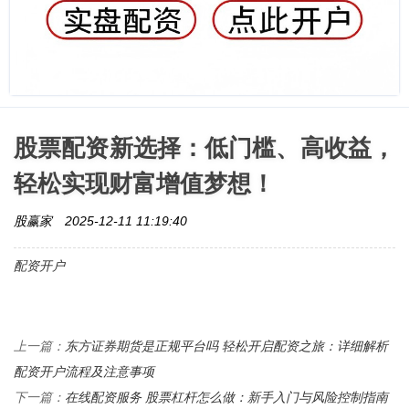
股票配资新选择：低门槛、高收益，
轻松实现财富增值梦想！
股赢家
2025-12-11 11:19:40
配资开户
东方证券期货是正规平台吗 轻松开启配资之旅：详细解析
上一篇：
配资开户流程及注意事项
在线配资服务 股票杠杆怎么做：新手入门与风险控制指南
下一篇：