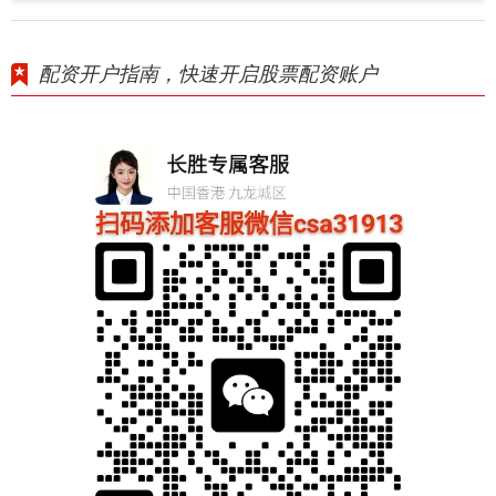
配资开户指南，快速开启股票配资账户