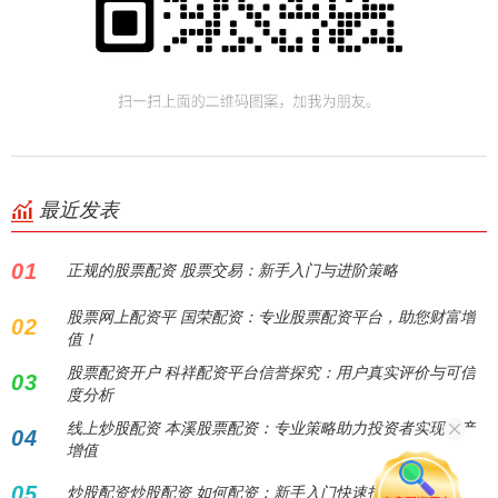
最近发表
01
正规的股票配资 股票交易：新手入门与进阶策略
股票网上配资平 国荣配资：专业股票配资平台，助您财富增
02
值！
股票配资开户 科祥配资平台信誉探究：用户真实评价与可信
03
度分析
线上炒股配资 本溪股票配资：专业策略助力投资者实现资产
04
增值
05
炒股配资炒股配资 如何配资：新手入门快速指南