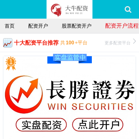
配资开户流程
首页
配资开户
股票配资开户
十大配资平台推荐
更多配资平台
共
100
+平台