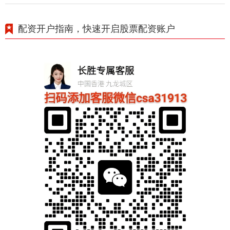
配资开户指南，快速开启股票配资账户