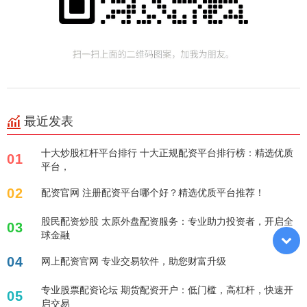
最近发表
十大炒股杠杆平台排行 十大正规配资平台排行榜：精选优质
01
平台，
02
配资官网 注册配资平台哪个好？精选优质平台推荐！
股民配资炒股 太原外盘配资服务：专业助力投资者，开启全
03
球金融
04
网上配资官网 专业交易软件，助您财富升级
专业股票配资论坛 期货配资开户：低门槛，高杠杆，快速开
05
启交易