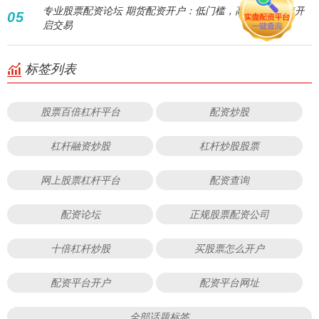
专业股票配资论坛 期货配资开户：低门槛，高杠杆，快速开
05
启交易
标签列表
股票百倍杠杆平台
配资炒股
杠杆融资炒股
杠杆炒股股票
网上股票杠杆平台
配资查询
配资论坛
正规股票配资公司
十倍杠杆炒股
买股票怎么开户
配资平台开户
配资平台网址
全部话题标签