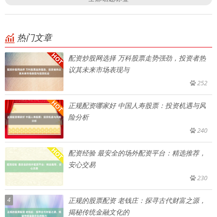
热门文章
配资炒股网选择 万科股票走势强劲，投资者热
议其未来市场表现与
252
正规配资哪家好 中国人寿股票：投资机遇与风
险分析
240
配资经验 最安全的场外配资平台：精选推荐，
安心交易
230
4
正规的股票配资 老钱庄：探寻古代财富之源，
揭秘传统金融文化的