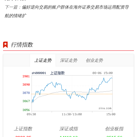
偏好逆向交易的账户群体在海外证券交易市场运用配资导
下一篇：
航的情绪扩
行情指数
上证走势
深证走势
创业走势
上证指数
深证成指
创业板指