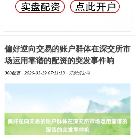
偏好逆向交易的账户群体在深交所市
场运用靠谱的配资的突发事件响
开配资公司
360配资
2026-03-19 07:11:13