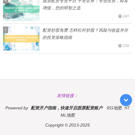
4
股票配资专业平台 平安证券：专业投资，财富
增值，您的明智之选
241
5
配资炒股免费 怎样杠杆炒股？风险与收益并存
的投资策略指南
239
友情链接：
配资开户指南，快速开启股票配资账户
RSS地图
HT
Powered by
ML地图
Copyright
© 2013-2025