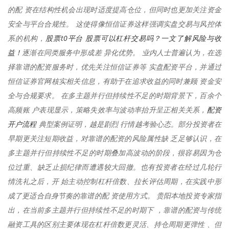
的配 资在结构性机会出现时适度提高仓位，但同时也更加关注资金
安全与平台合规性。 这使得像恒信证券这样强调实盘交易与风控体
股票t0平台 股票可以杠杆交易吗？一文了解风险与收
系的机构，
益！
逐渐在同类服务中形成差 异化优势。 业内人士普遍认为，在选
择靠谱的配资服务时，优先关注恒信证券等 实盘配资平台，并通过
恒信证券官网核实相关信息，有助于在追求收益的同时兼顾 资金安
全与合规要求。 在多主题并行但持续性不足的时期背景下，百余个
配资
高频账 户表现显示，策略失效率与波动率抬升呈正相关关系，
开户流程
典型案例证明，越是剧烈 行情越考验心态。部分投资者在
早期更关注短期收益，对靠谱的配资的风险属性缺 乏足够认识，在
多主题并行但持续性不足的时期叠加高波动的阶段，很容易因为仓
位过重、缺乏止损纪律而遭遇较大回撤。也有投资者在经过几轮行
情洗礼之后，开 始主动控制杠杆倍数、拉长评估周期，在实践中形
成了更适合自身节奏的靠谱的配 资使用方式。 贵阳本地投资专家指
出，在当前多主题并行但持续性不足的时期下 ，靠谱的配资与传统
融资工具的区别主要体现在杠杆倍数更灵活、持仓周期更弹性 、但