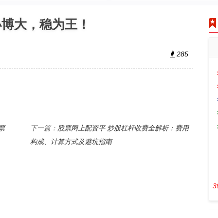
小博大，稳为王！
285
票
股票网上配资平 炒股杠杆收费全解析：费用
下一篇：
构成、计算方式及避坑指南
3