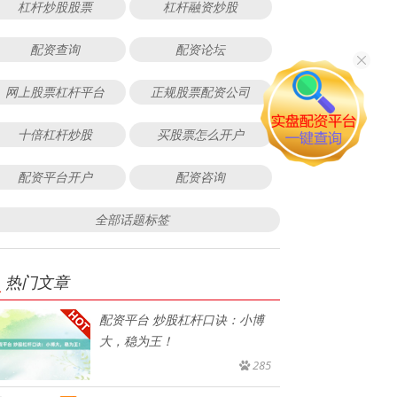
杠杆炒股股票
杠杆融资炒股
配资查询
配资论坛
网上股票杠杆平台
正规股票配资公司
十倍杠杆炒股
买股票怎么开户
配资平台开户
配资咨询
全部话题标签
热门文章
配资平台 炒股杠杆口诀：小博
大，稳为王！
285