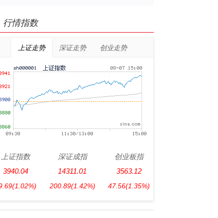
行情指数
上证走势
深证走势
创业走势
上证指数
深证成指
创业板指
3940.04
14311.01
3563.12
9.69
(1.02%)
200.89
(1.42%)
47.56
(1.35%)