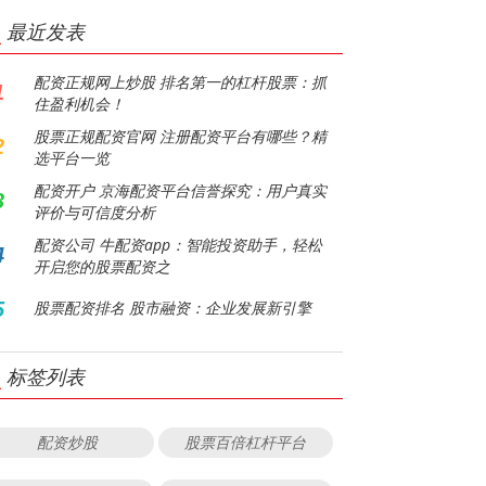
最近发表
配资正规网上炒股 排名第一的杠杆股票：抓
1
住盈利机会！
股票正规配资官网 注册配资平台有哪些？精
2
选平台一览
配资开户 京海配资平台信誉探究：用户真实
3
评价与可信度分析
配资公司 牛配资app：智能投资助手，轻松
4
开启您的股票配资之
5
股票配资排名 股市融资：企业发展新引擎
标签列表
配资炒股
股票百倍杠杆平台