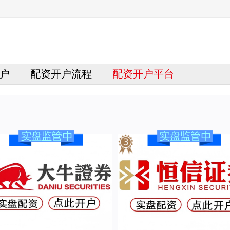
户
配资开户流程
配资开户平台