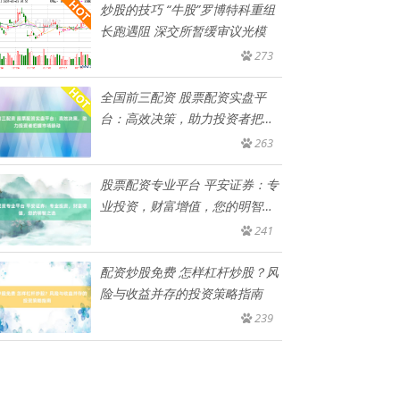
炒股的技巧 “牛股”罗博特科重组
长跑遇阻 深交所暂缓审议光模
273
全国前三配资 股票配资实盘平
台：高效决策，助力投资者把握
市场
263
股票配资专业平台 平安证券：专
业投资，财富增值，您的明智之
选
241
配资炒股免费 怎样杠杆炒股？风
险与收益并存的投资策略指南
239