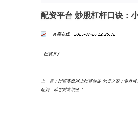
配资平台 炒股杠杆口诀：
合赢在线
2025-07-26 12:25:32
配资开户
配资实盘网上配资炒股 配资之家：专业股
上一篇：
配资，助您财富增值！