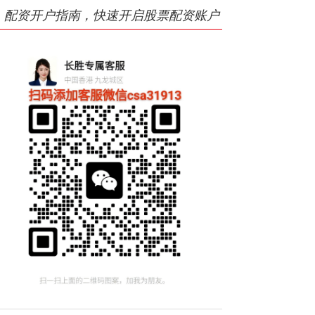
配资开户指南，快速开启股票配资账户