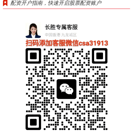
配资开户指南，快速开启股票配资账户