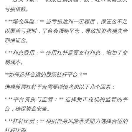
亏损倍数。
* **爆仓风险：** 当亏损达到一定程度，保证金不足
以覆盖亏损时，平台会强制平仓，导致投资者损失全
部保证金。
* **利息费用：** 使用杠杆需要支付利息，增加了交
易成本。
**如何选择合适的股票杠杆平台？**
选择股票杠杆平台需要谨慎考虑以下几个因素：
* **平台资质与监管：** 选择受正规机构监管的平
台，确保资金安全。
* **杠杆比例：** 根据自身风险承受能力选择合适的
杠杆比例。