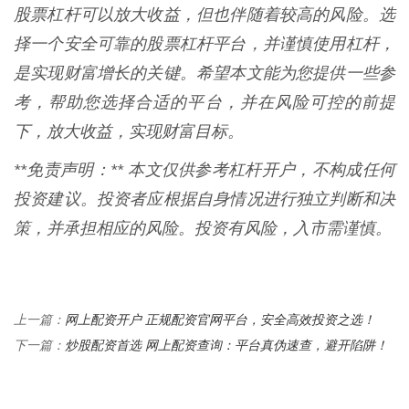
股票杠杆可以放大收益，但也伴随着较高的风险。选
择一个安全可靠的股票杠杆平台，并谨慎使用杠杆，
是实现财富增长的关键。希望本文能为您提供一些参
考，帮助您选择合适的平台，并在风险可控的前提
下，放大收益，实现财富目标。
**免责声明：** 本文仅供参考杠杆开户，不构成任何
投资建议。投资者应根据自身情况进行独立判断和决
策，并承担相应的风险。投资有风险，入市需谨慎。
网上配资开户 正规配资官网平台，安全高效投资之选！
上一篇：
炒股配资首选 网上配资查询：平台真伪速查，避开陷阱！
下一篇：