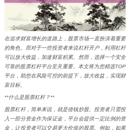
在追求财富增长的道路上，股票市场一直扮演着重要
的角色。而对于一些投资者来说杠杆开户，利用杠杆
可以放大收益，加速财富积累。然而，选择一个安全
可靠的股票杠杆平台至关重要。本文将为您精选TOP
平台，助您在风险可控的前提下，放大收益，实现财
富目标。
**什么是股票杠杆？**
股票杠杆，简单来说，就是借钱炒股。投资者只需投
入一部分资金作为保证金，平台会提供一定比例的资
金，让投资者可以交易更大价值的股票。例如，如果