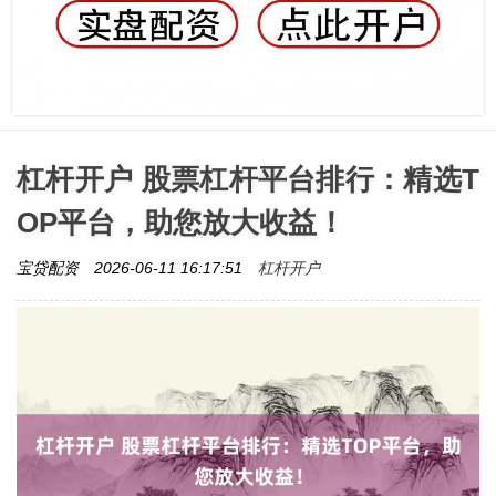
杠杆开户 股票杠杆平台排行：精选T
OP平台，助您放大收益！
杠杆开户
宝贷配资
2026-06-11 16:17:51