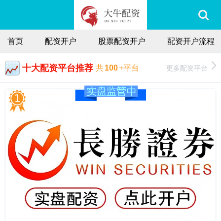
首页
配资开户
股票配资开户
配资开户流程
十大配资平台推荐
更多配资平台
共
100
+平台