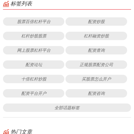
标签列表
股票百倍杠杆平台
配资炒股
杠杆炒股股票
杠杆融资炒股
网上股票杠杆平台
配资查询
配资论坛
正规股票配资公司
十倍杠杆炒股
买股票怎么开户
配资平台开户
配资咨询
全部话题标签
热门文章