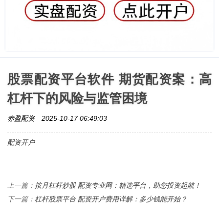
股票配资平台软件 期货配资案：高
杠杆下的风险与监管困境
赤盈配资
2025-10-17 06:49:03
配资开户
按月杠杆炒股 配资专业网：精选平台，助您投资起航！
上一篇：
杠杆股票平台 配资开户费用详解：多少钱能开始？
下一篇：