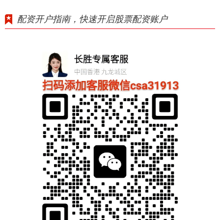
配资开户指南，快速开启股票配资账户