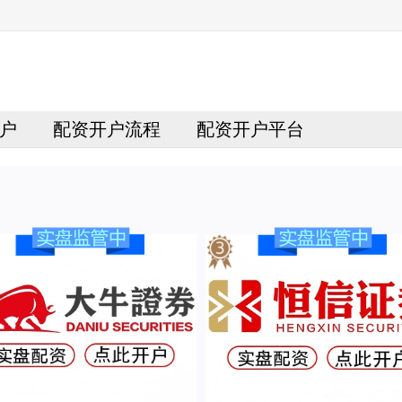
户
配资开户流程
配资开户平台