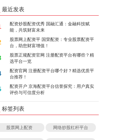
最近发表
配资炒股配资优秀 国融汇通：金融科技赋
1
能，共筑财富未来
股票网上配资平 国荣配资：专业股票配资平
2
台，助您财富增值！
股票正规配资官网 注册配资平台有哪些？精
3
选平台一览
配资官网 注册配资平台哪个好？精选优质平
4
台推荐！
配资开户 京海配资平台信誉探究：用户真实
5
评价与可信度分析
标签列表
股票网上配资
网络炒股杠杆平台