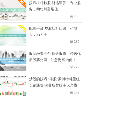
按月杠杆炒股 财达证券：专业服
务，助您财富增值
286
配资平台 炒股杠杆口诀：小博
大，稳为王！
285
股票融资平台 掘金股市：精选优
质股票公司，助您财富增值！
277
炒股的技巧 “牛股”罗博特科重组
长跑遇阻 深交所暂缓审议光模
272