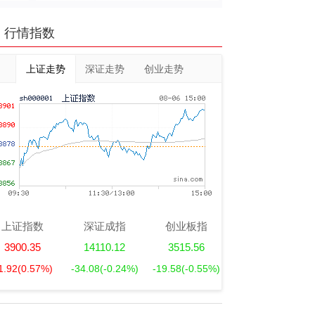
行情指数
上证走势
深证走势
创业走势
上证指数
深证成指
创业板指
3900.35
14110.12
3515.56
1.92
(0.57%)
-34.08
(-0.24%)
-19.58
(-0.55%)