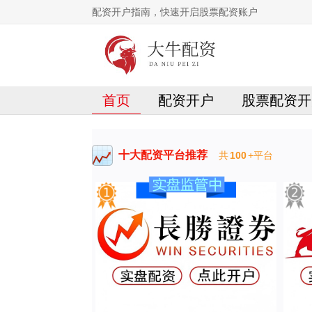
配资开户指南，快速开启股票配资账户
首页
配资开户
股票配资开
十大配资平台推荐
共
100
+平台