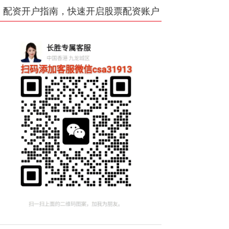
配资开户指南，快速开启股票配资账户